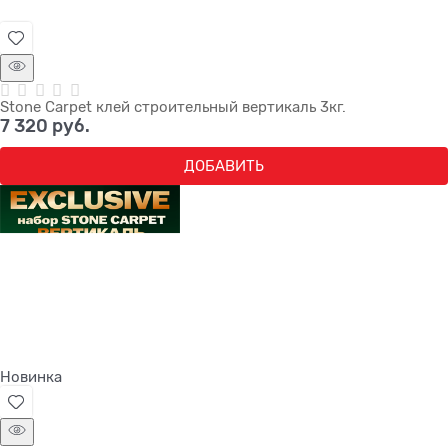
Stone Carpet клей строительный вертикаль 3кг.
7 320
 руб.
ДОБАВИТЬ
Новинка