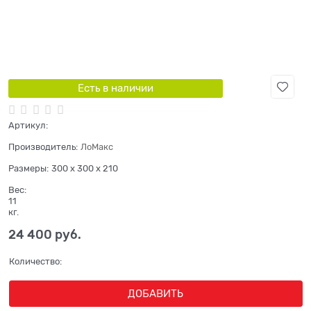
Есть в наличии
Артикул:
Производитель:
ЛоМакс
Размеры:
300 x 300 x 210
Вес:
11
кг.
24 400
 руб.
Количество:
ДОБАВИТЬ