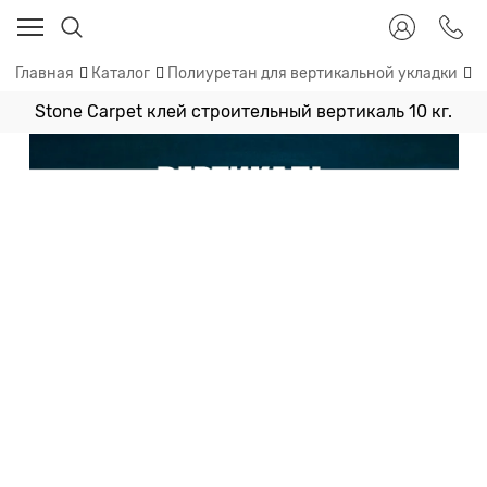
Главная
Каталог
Полиуретан для вертикальной укладки
S
Stone Carpet клей строительный вертикаль 10 кг.