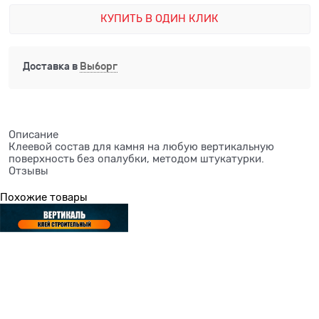
КУПИТЬ В ОДИН КЛИК
Доставка в
Выборг
Описание
Клеевой состав для камня на любую вертикальную
поверхность без опалубки, методом штукатурки.
Отзывы
Похожие товары