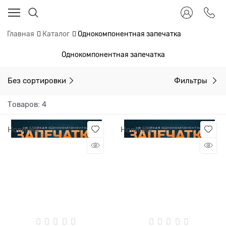
Главная
Каталог
Однокомпонентная запечатка
Однокомпонентная запечатка
Без сортировки
Фильтры
Товаров: 4
Новинка
Новинка