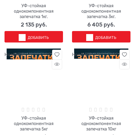
УФ-стойкая
УФ-стойкая
однокомпонентная
однокомпонентная
запечатка 1кг.
запечатка 3кг.
2 135
 руб.
6 405
 руб.
ДОБАВИТЬ
ДОБАВИТЬ
Новинка
Новинка
УФ-стойкая
УФ-стойкая
однокомпонентная
однокомпонентная
запечатка 5кг
запечатка 10кг