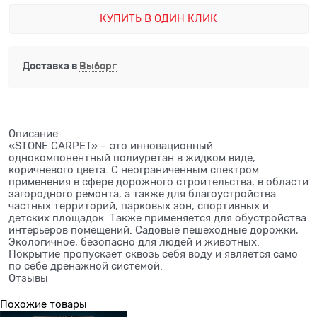
КУПИТЬ В ОДИН КЛИК
Доставка в
Выборг
Описание
«STONE CARPET» – это инновационный
однокомпонентный полиуретан в жидком виде,
коричневого цвета. С неограниченным спектром
применения в сфере дорожного строительства, в области
загородного ремонта, а также для благоустройства
частных территорий, парковых зон, спортивных и
детских площадок. Также применяется для обустройства
интерьеров помещений. Садовые пешеходные дорожки,
Экологичное, безопасно для людей и животных.
Покрытие пропускает сквозь себя воду и является само
по себе дренажной системой.
Отзывы
Похожие товары