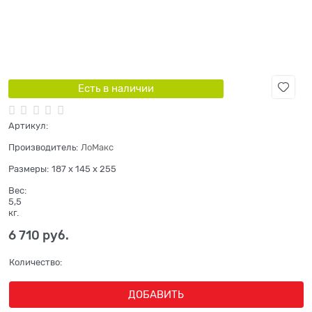
Есть в наличии
Артикул:
Производитель:
ЛоМакс
Размеры:
187 x 145 x 255
Вес:
5,5
кг.
6 710
 руб.
Количество:
ДОБАВИТЬ