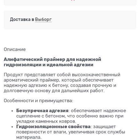
Доставка в
Выборг
Описание
Алифатический
праймер для надежной
гидроизоляции и идеальной адгезии
Продукт представляет собой высококачественный
ароматический праймер, который обеспечивает
надежную адгезию к бетону, создавая прочную и
долговечную основу для дальнейших работ.
Особенности и преимущества:
Безупречная адгезия
: обеспечивает надежное
сцепление с бетоном, что особенно важно при
укладке каменных ковров.
Гидроизоляционные свойства
: защищает
поверхности от влаги, увеличивая срок службы
материала.