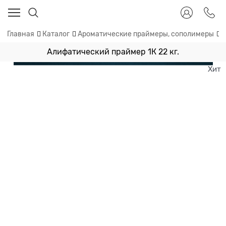
Главная
Каталог
Ароматические праймеры, сополимеры
А
Алифатический праймер 1К 22 кг.
Хит