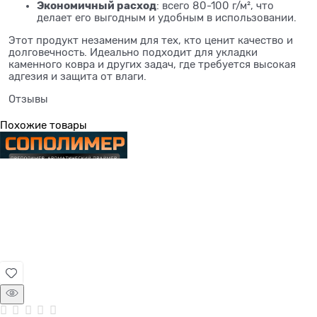
Экономичный расход
: всего 80-100 г/м², что
делает его выгодным и удобным в использовании.
Этот продукт незаменим для тех, кто ценит качество и
долговечность. Идеально подходит для укладки
каменного ковра и других задач, где требуется высокая
адгезия и защита от влаги.
Отзывы
Похожие товары