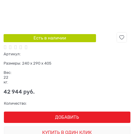
Есть в наличии
Артикул:
Размеры:
240 x 290 x 405
Вес:
22
кг.
42 944
 руб.
Количество:
ДОБАВИТЬ
КУПИТЬ В ОДИН КЛИК